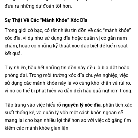
đưa ra những dự đoán tốt hơn.
Sự Thật Về Các “Mánh Khóe” Xóc Đĩa
Trong giới cờ bạc, có rất nhiều tin đồn về các “mánh khóe”
xóc đĩa, ví dụ như sử dụng đĩa hoặc quân vị có gắn nam
châm, hoặc có những kỹ thuật xóc đặc biệt để kiểm soát
kết quả.
Tuy nhiên, hầu hết những tin đồn này đều là bịa đặt hoặc
phóng đại. Trong môi trường xóc đĩa chuyên nghiệp, việc
sử dụng các mánh khóe này là vô cùng khó khăn và rủi ro,
vì nó có thể bị phát hiện và dẫn đến hậu quả nghiêm trọng.
Tập trung vào việc hiểu rõ
nguyên lý xóc đĩa
, phân tích xác
suất thống kê, và quản lý vốn một cách khôn ngoan sẽ
mang lại cho bạn nhiều lợi thế hơn so với việc cố gắng tìm
kiếm các mánh khóe gian lận.