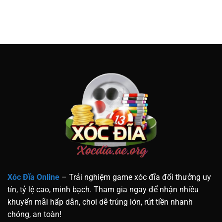
Xóc Đĩa Online
– Trải nghiệm game xóc đĩa đổi thưởng uy
tín, tỷ lệ cao, minh bạch. Tham gia ngay để nhận nhiều
khuyến mãi hấp dẫn, chơi dễ trúng lớn, rút tiền nhanh
chóng, an toàn!