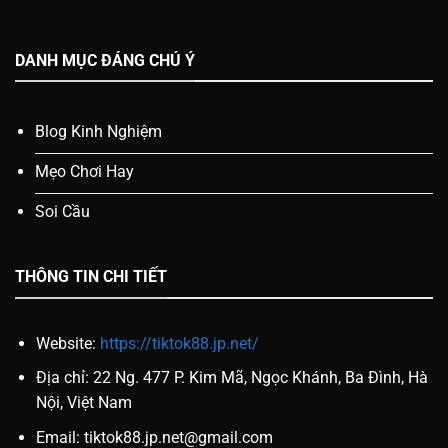
DANH MỤC ĐÁNG CHÚ Ý
Blog Kinh Nghiệm
Mẹo Chơi Hay
Soi Cầu
THÔNG TIN CHI TIẾT
Website:
https://tiktok88.jp.net/
Địa chỉ: 22 Ng. 477 P. Kim Mã, Ngọc Khánh, Ba Đình, Hà
Nội, Việt Nam
Email:
tiktok88.jp.net@gmail.com