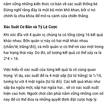
nắm vững những kiến thức cơ bản về xác suất thống kê.
Đừng nghĩ rằng đây là một bộ môn khô khan, bởi vì nó
chính là chìa khóa để mở ra cánh cửa chiến thắng.
Xác Suất Cơ Bản và Tỷ Lệ Cược
Khi xóc đĩa với 4 quân vị, chúng ta có tổng cộng 16 kết quả
khác nhau. Bốn quân vị này có hai mặt khác nhau
(chẵn/lẻ, trắng/đỏ), và mỗi quân vị có thể rơi vào một trong
hai trạng thái này. Do đó, số lượng kết quả có thể xảy ra là
2^4 = 16.
Việc hiểu rõ xác suất của từng kết quả là vô cùng quan
trọng. Ví dụ, xác suất để ra 4 mặt sấp (tứ tử trắng) là 1/16,
tương tự với 4 mặt ngửa (tứ tử đỏ). Các kết quả khác như
sấp ba ngửa một, sấp hai ngửa hai… sẽ có xác suất xuất
hiện cao hơn. Người chơi cần phải nắm vững những con số
này để có thể đưa ra những quyết định đặt cược hợp lý.