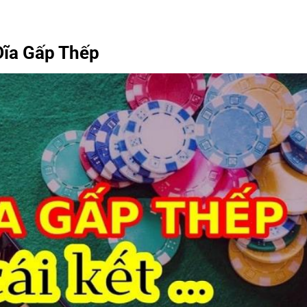
Đĩa Gấp Thếp