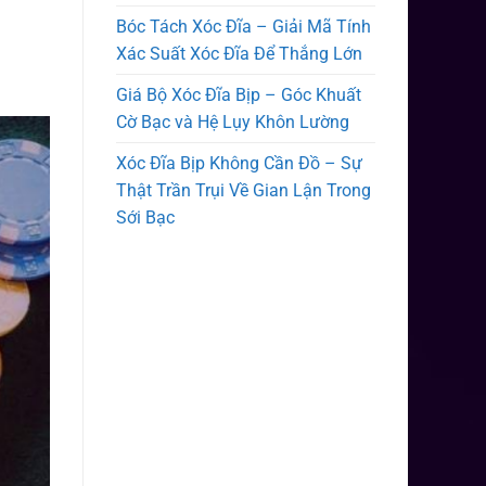
Bóc Tách Xóc Đĩa – Giải Mã Tính
Xác Suất Xóc Đĩa Để Thắng Lớn
Giá Bộ Xóc Đĩa Bịp – Góc Khuất
Cờ Bạc và Hệ Lụy Khôn Lường
Xóc Đĩa Bịp Không Cần Đồ – Sự
Thật Trần Trụi Về Gian Lận Trong
Sới Bạc