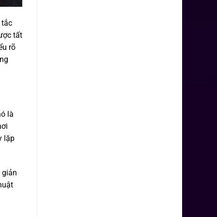
 tắc
ược tất
ểu rõ
ởng
ó là
hơi
y lặp
 giản
huật