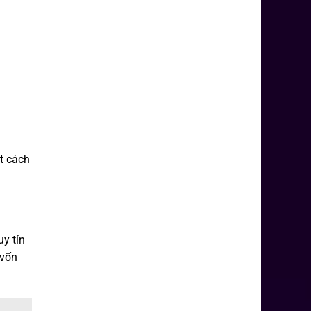
t cách
y tín
 vốn