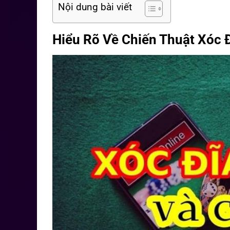
Nội dung bài viết
Hiểu Rõ Về Chiến Thuật Xóc 