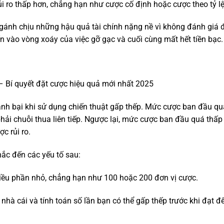
i ro thấp hơn, chẳng hạn như cược cố định hoặc cược theo tỷ lệ 
 gánh chịu những hậu quả tài chính nặng nề vì không đánh giá
n vào vòng xoáy của việc gỡ gạc và cuối cùng mất hết tiền bạc.
ành bại khi sử dụng chiến thuật gấp thếp. Mức cược ban đầu qu
ải chuỗi thua liên tiếp. Ngược lại, mức cược ban đầu quá thấp
c rủi ro.
ắc đến các yếu tố sau:
iều phần nhỏ, chẳng hạn như 100 hoặc 200 đơn vị cược.
nhà cái và tính toán số lần bạn có thể gấp thếp trước khi đạt đế