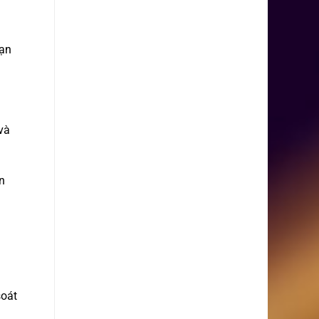
bạn
và
n
soát