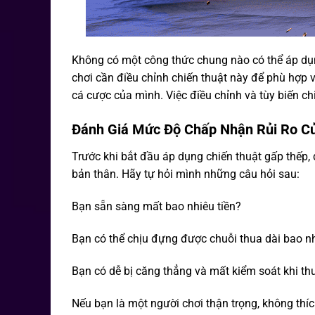
Không có một công thức chung nào có thể áp dụn
chơi cần điều chỉnh chiến thuật này để phù hợp 
cá cược của mình. Việc điều chỉnh và tùy biến chi
Đánh Giá Mức Độ Chấp Nhận Rủi Ro C
Trước khi bắt đầu áp dụng chiến thuật gấp thếp,
bản thân. Hãy tự hỏi mình những câu hỏi sau:
Bạn sẵn sàng mất bao nhiêu tiền?
Bạn có thể chịu đựng được chuỗi thua dài bao n
Bạn có dễ bị căng thẳng và mất kiểm soát khi t
Nếu bạn là một người chơi thận trọng, không thích