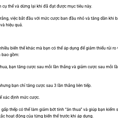
 cụ thể và dừng lại khi đã đạt được mục tiêu này.
 rằng, việc bắt đầu với mức cược ban đầu nhỏ và tăng dần khi 
 và hiệu quả.
nhiều biến thể khác mà bạn có thể áp dụng để giảm thiểu rủi ro 
ến bao gồm:
thua, bạn tăng cược sau mỗi lần thắng và giảm cược sau mỗi lầ
ưng bạn chỉ tăng cược sau 3 lần thắng liên tiếp.
ể xác định mức cược.
 gấp thếp có thể làm giảm bớt tính “ăn thua” và giúp bạn kiểm 
 tắc hoạt động của từng biến thể trước khi áp dụng.