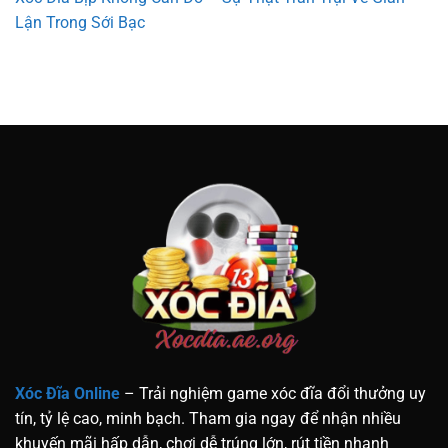
Lận Trong Sới Bạc
Xóc Đĩa Online
– Trải nghiệm game xóc đĩa đổi thưởng uy
tín, tỷ lệ cao, minh bạch. Tham gia ngay để nhận nhiều
khuyến mãi hấp dẫn, chơi dễ trúng lớn, rút tiền nhanh