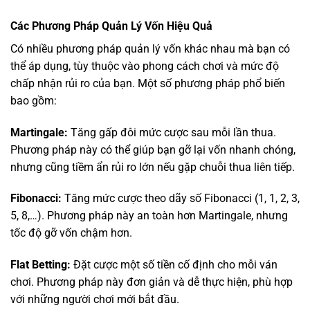
Các Phương Pháp Quản Lý Vốn Hiệu Quả
Có nhiều phương pháp quản lý vốn khác nhau mà bạn có
thể áp dụng, tùy thuộc vào phong cách chơi và mức độ
chấp nhận rủi ro của bạn. Một số phương pháp phổ biến
bao gồm:
Martingale:
Tăng gấp đôi mức cược sau mỗi lần thua.
Phương pháp này có thể giúp bạn gỡ lại vốn nhanh chóng,
nhưng cũng tiềm ẩn rủi ro lớn nếu gặp chuỗi thua liên tiếp.
Fibonacci:
Tăng mức cược theo dãy số Fibonacci (1, 1, 2, 3,
5, 8,…). Phương pháp này an toàn hơn Martingale, nhưng
tốc độ gỡ vốn chậm hơn.
Flat Betting:
Đặt cược một số tiền cố định cho mỗi ván
chơi. Phương pháp này đơn giản và dễ thực hiện, phù hợp
với những người chơi mới bắt đầu.