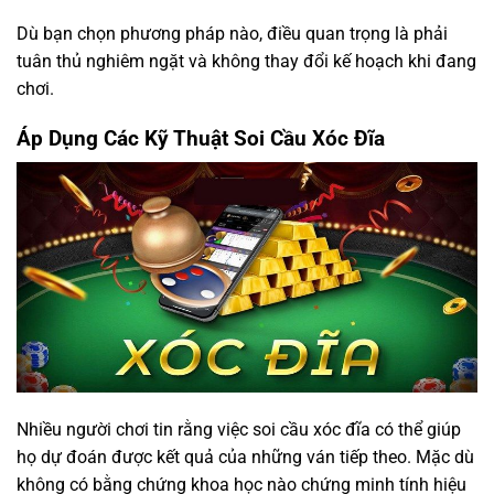
Dù bạn chọn phương pháp nào, điều quan trọng là phải
tuân thủ nghiêm ngặt và không thay đổi kế hoạch khi đang
chơi.
Áp Dụng Các Kỹ Thuật Soi Cầu Xóc Đĩa
Nhiều người chơi tin rằng việc soi cầu xóc đĩa có thể giúp
họ dự đoán được kết quả của những ván tiếp theo. Mặc dù
không có bằng chứng khoa học nào chứng minh tính hiệu