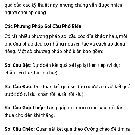
quả của các kỹ thuật này, nhưng chúng vẫn được nhiều
người chơi áp dụng.
Các Phương Pháp Soi Cầu Phổ Biến
Có rất nhiều phương pháp soi cầu xóc đĩa khác nhau, mỗi
phương pháp đều có những nguyên tắc và cách áp dụng
riêng. Một số phương pháp phổ biến bao gồm:
Soi Cầu Bệt:
Dự đoán kết quả sẽ lặp lại liên tiếp (ví dụ:
chẵn liên tục, tài liên tục).
Soi Cầu Đảo:
Dự đoán kết quả sẽ đảo ngược so với kết quả
trước đó (ví dụ: chẵn rồi lẻ, tài rồi xỉu).
Soi Cầu Gấp Thếp:
Tăng gấp đôi mức cược sau mỗi lần
thua cho đến khi thắng.
Soi Cầu Chéo:
Quan sát kết quả theo đường chéo để tìm ra