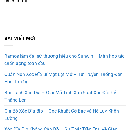
chiến thắng.
BÀI VIẾT MỚI
Ramos làm đại sứ thương hiệu cho Sunwin – Màn hợp tác
chấn động toàn cầu
Quân Nón Xóc Đĩa Bí Mật Lật Mở – Từ Truyền Thống Đến
Hậu Trường
Bóc Tách Xóc Đĩa – Giải Mã Tính Xác Suất Xóc Đĩa Để
Thắng Lớn
Giá Bộ Xóc Đĩa Bịp – Góc Khuất Cờ Bạc và Hệ Lụy Khôn
Lường
Xóc Đĩa Bịp Không Cần Đồ – Sự Thật Trần Trụi Về Gian